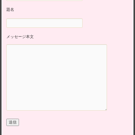
題名
メッセージ本文