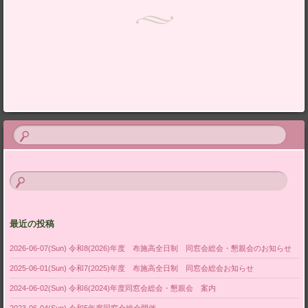
最近の投稿
2026-06-07(Sun) 令和8(2026)年度 布施高全日制 同窓会総会・懇親会のお知らせ
2025-06-01(Sun) 令和7(2025)年度 布施高全日制 同窓会総会お知らせ
2024-06-02(Sun) 令和6(2024)年度同窓会総会・懇親会 案内
2023-06-04(Sun) 令和5年度同窓会総会開催