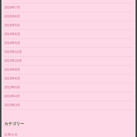
2016年7月
2015年6月
2015年5月
2014年6月
2014年5月
2013年12月
2013年10月
2013年8月
2013年6月
2013年5月
2013年4月
2013年3月
カテゴリー
お知らせ