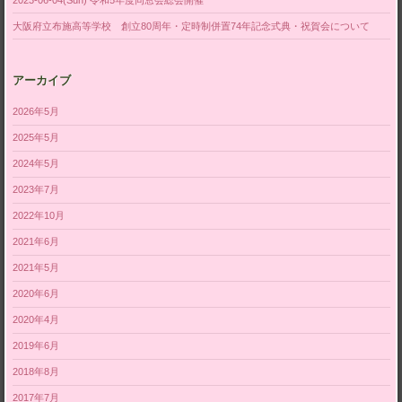
大阪府立布施高等学校 創立80周年・定時制併置74年記念式典・祝賀会について
アーカイブ
2026年5月
2025年5月
2024年5月
2023年7月
2022年10月
2021年6月
2021年5月
2020年6月
2020年4月
2019年6月
2018年8月
2017年7月