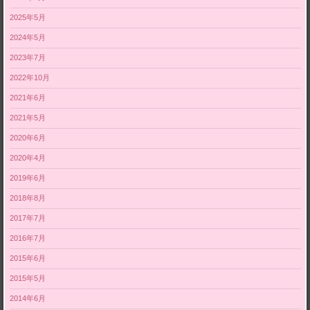
2025年5月
2024年5月
2023年7月
2022年10月
2021年6月
2021年5月
2020年6月
2020年4月
2019年6月
2018年8月
2017年7月
2016年7月
2015年6月
2015年5月
2014年6月