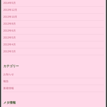
2014年5月
2013年12月
2013年10月
2013年8月
2013年6月
2013年5月
2013年4月
2013年3月
カテゴリー
お知らせ
報告
新着情報
メタ情報